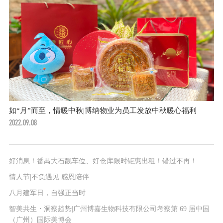
如“月”而至，情暖中秋|博纳物业为员工发放中秋暖心福利
2022.09.08
好消息！番禺大石靓车位、好仓库限时钜惠出租！错过不再！
情人节|不负遇见 感恩陪伴
八月建军日，自强正当时
智美共生・洞察趋势|广州博嘉生物科技有限公司考察第 69 届中国
（广州）国际美博会