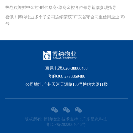
热烈欢迎财中金控·时代华商·华商金控各位领导莅临参观指导
喜讯！博纳物业多个子公司连续荣获”广东省守合同重信用企业“称
号
联系电话:020-38866488
客服QQ: 2773869486
公司地址:广州天河天源路180号博纳大厦11楼
版权所有: 博纳物业 技术支持：广东星兆科技
粤ICP备2022064046号