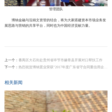
管理团队
博纳金融与泓锦文资管的结合，将为大家搭建资本市场业务发
展思路与营销的共享平台，同时也为中国经济贡献力量。
上一个：
番禺区大石街赴贵州省毕节市赫章县开展对口帮扶工作
下一个：
热烈祝贺博纳置业荣获“2017年度广东省守合同重信用企业”
相关新闻