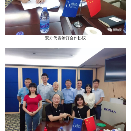
双方代表签订合作协议