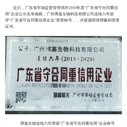
近日，广东省市场监督管理局对2019年度“广东省守合同重信
用”企业公示名单揭晓，广州博嘉生物科技有限公司连续六年获
评“广东省守合同重信用企业”荣誉称号，，并获颁荣誉牌匾和荣誉
证书。
博嘉生物连续六年荣获“广东省守合同重信用”企业称号